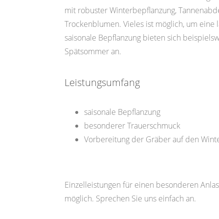
mit robuster Winterbepflanzung, Tannenab
Trockenblumen. Vieles ist möglich, um eine 
saisonale Bepflanzung bieten sich beispielsw
Spätsommer an.
Leistungsumfang
saisonale Bepflanzung
besonderer Trauerschmuck
Vorbereitung der Gräber auf den Wint
Einzelleistungen für einen besonderen Anlass
möglich. Sprechen Sie uns einfach an.