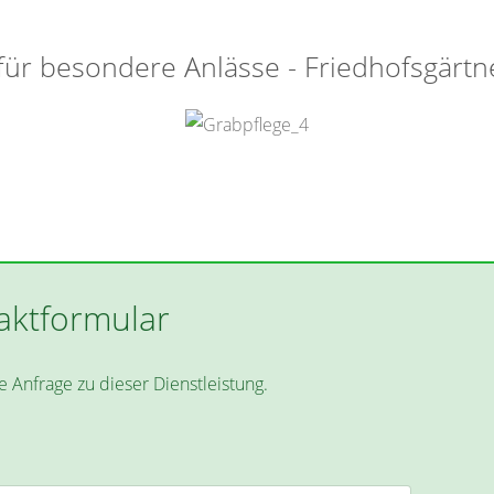
für besondere Anlässe - Friedhofsgärtn
aktformular
e Anfrage zu dieser Dienstleistung.