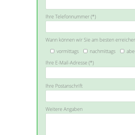
Ihre Telefonnummer (*)
Wann können wir Sie am besten erreiche
vormittags
nachmittags
abe
Ihre E-Mail-Adresse (*)
Ihre Postanschrift
Weitere Angaben