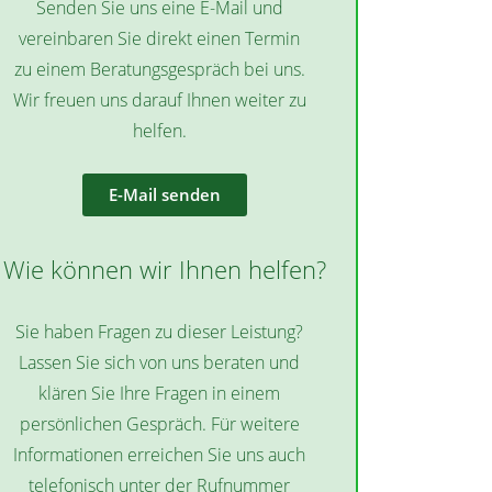
Senden Sie uns eine E-Mail und
vereinbaren Sie direkt einen Termin
zu einem Beratungsgespräch bei uns.
Wir freuen uns darauf Ihnen weiter zu
helfen.
E-Mail senden
Wie können wir Ihnen helfen?
Sie haben Fragen zu dieser Leistung?
Lassen Sie sich von uns beraten und
klären Sie Ihre Fragen in einem
persönlichen Gespräch. Für weitere
Informationen erreichen Sie uns auch
telefonisch unter der Rufnummer