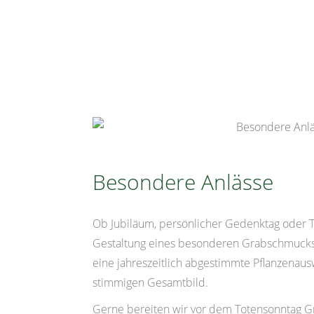
Besondere Anlässe
Ob Jubiläum, persönlicher Gedenktag oder 
Gestaltung eines besonderen Grabschmucks
eine jahreszeitlich abgestimmte Pflanzenau
stimmigen Gesamtbild.
Gerne bereiten wir vor dem Totensonntag Gr